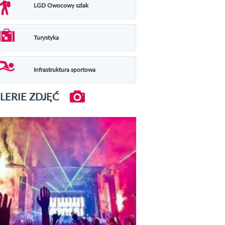
LGD Owocowy szlak
Turystyka
Infrastruktura sportowa
LERIE ZDJĘĆ