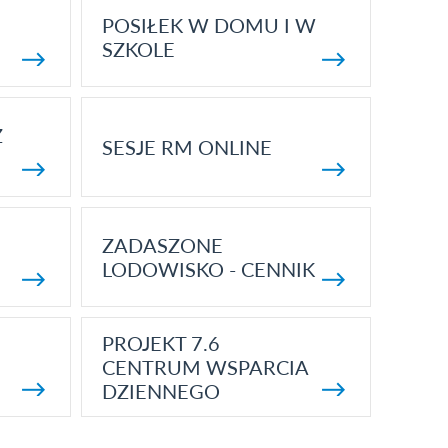
POSIŁEK W DOMU I W
SZKOLE
Z
SESJE RM ONLINE
ZADASZONE
LODOWISKO - CENNIK
PROJEKT 7.6
CENTRUM WSPARCIA
DZIENNEGO