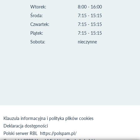
Wtorek:
8:00 - 16:00
Środa:
7:15 - 15:15
Czwartek:
7:15 - 15:15
Piątek:
7:15 - 15:15
Sobota:
nieczynne
Klauzula informacyjna i polityka plików cookies
Deklaracja dostępności
Polski serwer RBL
https://polspam.pl/