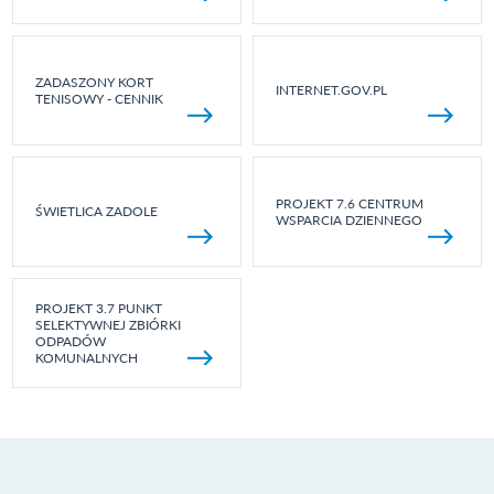
ZADASZONY KORT
INTERNET.GOV.PL
TENISOWY - CENNIK
PROJEKT 7.6 CENTRUM
ŚWIETLICA ZADOLE
WSPARCIA DZIENNEGO
PROJEKT 3.7 PUNKT
SELEKTYWNEJ ZBIÓRKI
ODPADÓW
KOMUNALNYCH