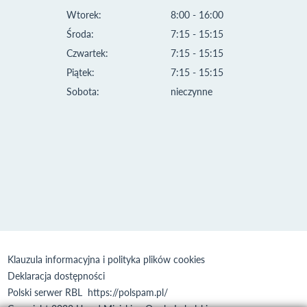
Wtorek:
8:00 - 16:00
Środa:
7:15 - 15:15
Czwartek:
7:15 - 15:15
Piątek:
7:15 - 15:15
Sobota:
nieczynne
Klauzula informacyjna i polityka plików cookies
Deklaracja dostępności
Polski serwer RBL
https://polspam.pl/