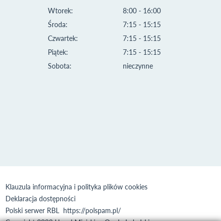
Wtorek:
8:00 - 16:00
Środa:
7:15 - 15:15
Czwartek:
7:15 - 15:15
Piątek:
7:15 - 15:15
Sobota:
nieczynne
Klauzula informacyjna i polityka plików cookies
Deklaracja dostępności
Polski serwer RBL
https://polspam.pl/