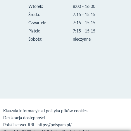
Wtorek:
8:00 - 16:00
Środa:
7:15 - 15:15
Czwartek:
7:15 - 15:15
Piątek:
7:15 - 15:15
Sobota:
nieczynne
Klauzula informacyjna i polityka plików cookies
Deklaracja dostępności
Polski serwer RBL
https://polspam.pl/