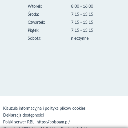
Wtorek:
8:00 - 16:00
Środa:
7:15 - 15:15
Czwartek:
7:15 - 15:15
Piątek:
7:15 - 15:15
Sobota:
nieczynne
Klauzula informacyjna i polityka plików cookies
Deklaracja dostępności
Polski serwer RBL
https://polspam.pl/