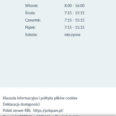
Wtorek:
8:00 - 16:00
Środa:
7:15 - 15:15
Czwartek:
7:15 - 15:15
Piątek:
7:15 - 15:15
Sobota:
nieczynne
Klauzula informacyjna i polityka plików cookies
Deklaracja dostępności
Polski serwer RBL
https://polspam.pl/