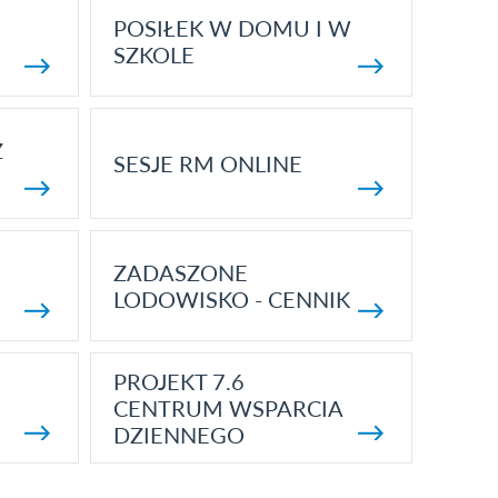
POSIŁEK W DOMU I W
SZKOLE
Z
SESJE RM ONLINE
ZADASZONE
LODOWISKO - CENNIK
PROJEKT 7.6
CENTRUM WSPARCIA
DZIENNEGO