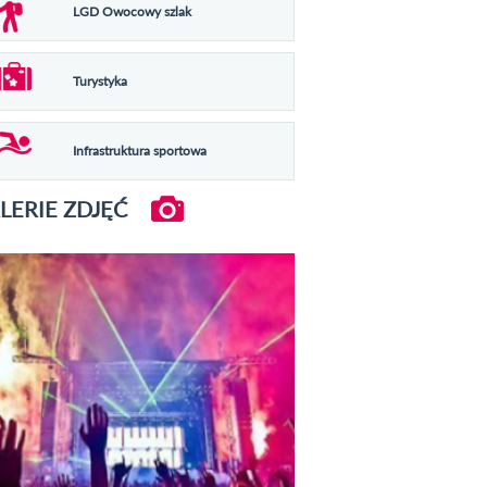
LGD Owocowy szlak
Turystyka
Infrastruktura sportowa
LERIE ZDJĘĆ