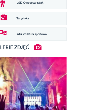
LGD Owocowy szlak
Turystyka
Infrastruktura sportowa
LERIE ZDJĘĆ