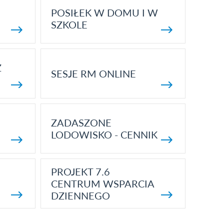
POSIŁEK W DOMU I W
SZKOLE
Z
SESJE RM ONLINE
ZADASZONE
LODOWISKO - CENNIK
PROJEKT 7.6
CENTRUM WSPARCIA
DZIENNEGO