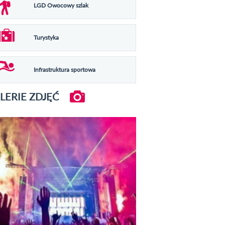
LGD Owocowy szlak
Turystyka
Infrastruktura sportowa
LERIE ZDJĘĆ