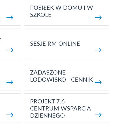
POSIŁEK W DOMU I W
SZKOLE
Z
SESJE RM ONLINE
ZADASZONE
LODOWISKO - CENNIK
PROJEKT 7.6
CENTRUM WSPARCIA
DZIENNEGO