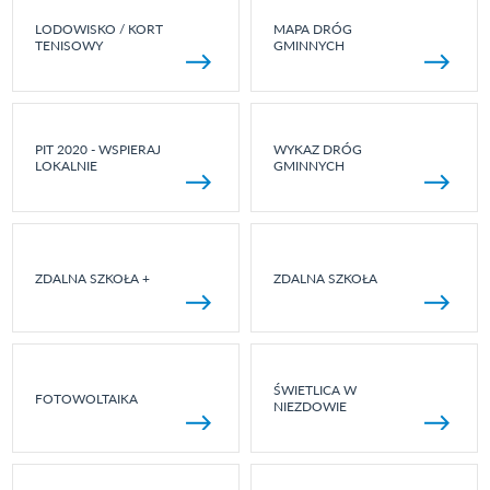
LODOWISKO / KORT
MAPA DRÓG
TENISOWY
GMINNYCH
PIT 2020 - WSPIERAJ
WYKAZ DRÓG
LOKALNIE
GMINNYCH
ZDALNA SZKOŁA +
ZDALNA SZKOŁA
ŚWIETLICA W
FOTOWOLTAIKA
NIEZDOWIE