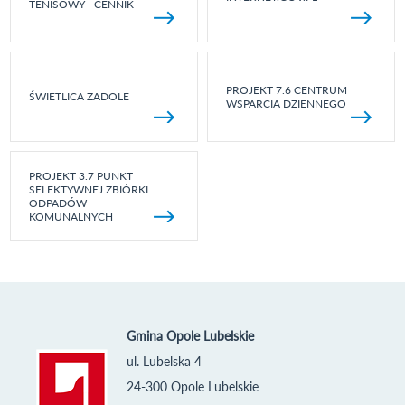
TENISOWY - CENNIK
PROJEKT 7.6 CENTRUM
ŚWIETLICA ZADOLE
WSPARCIA DZIENNEGO
PROJEKT 3.7 PUNKT
SELEKTYWNEJ ZBIÓRKI
ODPADÓW
KOMUNALNYCH
Gmina Opole Lubelskie
ul. Lubelska 4
24-300 Opole Lubelskie