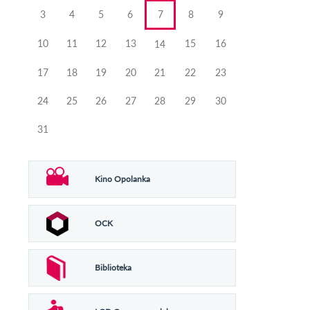
3
4
5
6
7
8
9
10
11
12
13
15
16
14
17
18
19
20
21
22
23
24
25
26
27
28
29
30
31
Kino Opolanka
OCK
Biblioteka