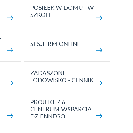
POSIŁEK W DOMU I W
SZKOLE
Z
SESJE RM ONLINE
ZADASZONE
LODOWISKO - CENNIK
PROJEKT 7.6
CENTRUM WSPARCIA
DZIENNEGO