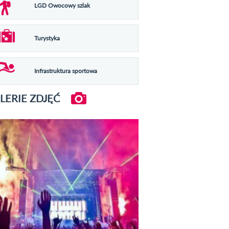
LGD Owocowy szlak
Turystyka
Infrastruktura sportowa
LERIE ZDJĘĆ