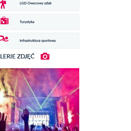
LGD Owocowy szlak
Turystyka
Infrastruktura sportowa
LERIE ZDJĘĆ