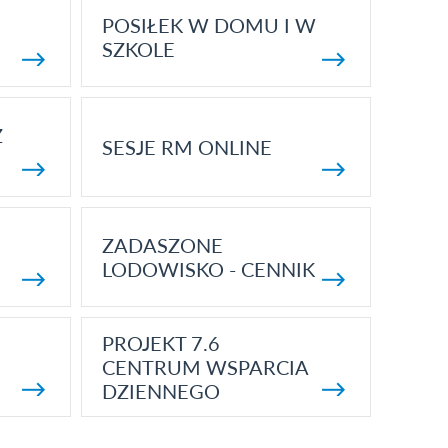
POSIŁEK W DOMU I W
SZKOLE
Z
SESJE RM ONLINE
ZADASZONE
LODOWISKO - CENNIK
PROJEKT 7.6
CENTRUM WSPARCIA
DZIENNEGO