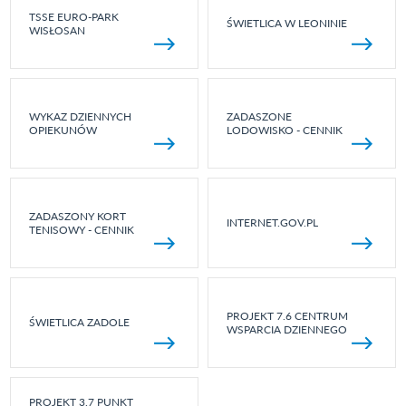
TSSE EURO-PARK
ŚWIETLICA W LEONINIE
WISŁOSAN
WYKAZ DZIENNYCH
ZADASZONE
OPIEKUNÓW
LODOWISKO - CENNIK
ZADASZONY KORT
INTERNET.GOV.PL
TENISOWY - CENNIK
PROJEKT 7.6 CENTRUM
ŚWIETLICA ZADOLE
WSPARCIA DZIENNEGO
PROJEKT 3.7 PUNKT