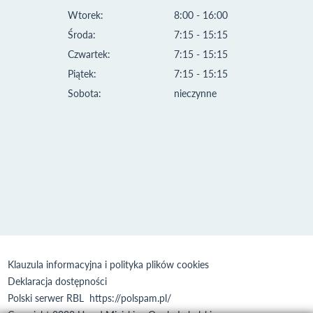
Wtorek:
8:00 - 16:00
Środa:
7:15 - 15:15
Czwartek:
7:15 - 15:15
Piątek:
7:15 - 15:15
Sobota:
nieczynne
Klauzula informacyjna i polityka plików cookies
Deklaracja dostępności
Polski serwer RBL
https://polspam.pl/