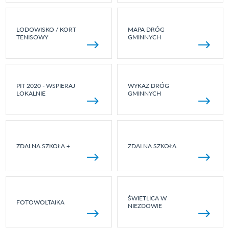
LODOWISKO / KORT
MAPA DRÓG
TENISOWY
GMINNYCH
PIT 2020 - WSPIERAJ
WYKAZ DRÓG
LOKALNIE
GMINNYCH
ZDALNA SZKOŁA +
ZDALNA SZKOŁA
ŚWIETLICA W
FOTOWOLTAIKA
NIEZDOWIE