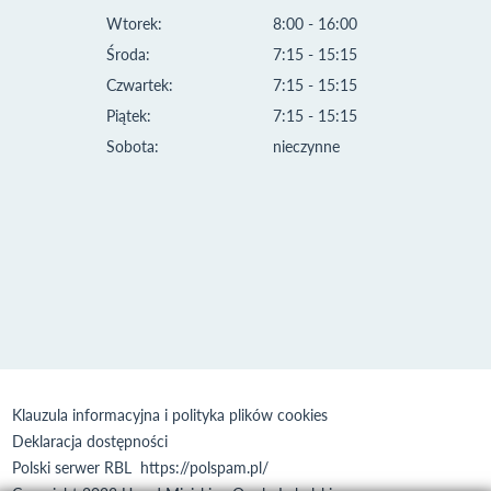
Wtorek:
8:00 - 16:00
Środa:
7:15 - 15:15
Czwartek:
7:15 - 15:15
Piątek:
7:15 - 15:15
Sobota:
nieczynne
Klauzula informacyjna i polityka plików cookies
Deklaracja dostępności
Polski serwer RBL
https://polspam.pl/