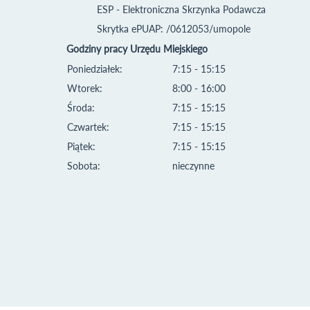
ESP - Elektroniczna Skrzynka Podawcza
Skrytka ePUAP: /0612053/umopole
Godziny pracy Urzędu Miejskiego
Poniedziałek:
7:15 - 15:15
Wtorek:
8:00 - 16:00
Środa:
7:15 - 15:15
Czwartek:
7:15 - 15:15
Piątek:
7:15 - 15:15
Sobota:
nieczynne