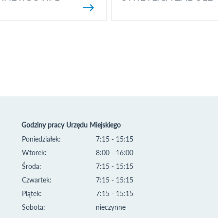
Godziny pracy Urzędu Miejskiego
Poniedziałek:
7:15 - 15:15
Wtorek:
8:00 - 16:00
Środa:
7:15 - 15:15
Czwartek:
7:15 - 15:15
Piątek:
7:15 - 15:15
Sobota:
nieczynne