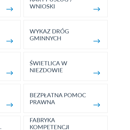
WNIOSKI
WYKAZ DRÓG
GMINNYCH
ŚWIETLICA W
NIEZDOWIE
BEZPŁATNA POMOC
PRAWNA
FABRYKA
KOMPETENCJI