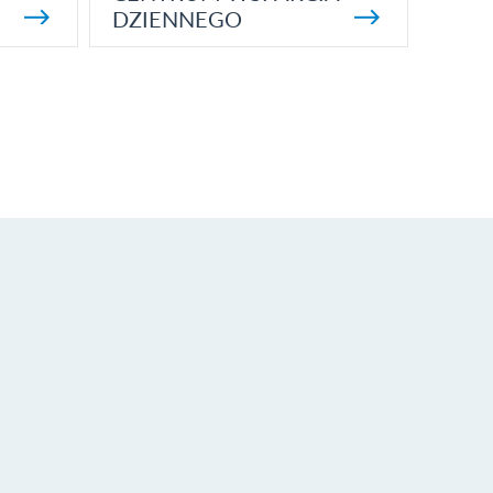
DZIENNEGO