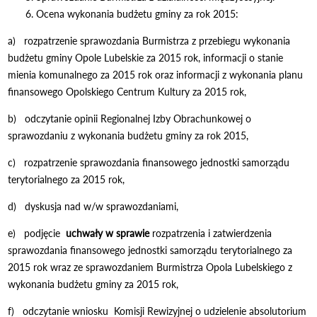
Ocena wykonania budżetu gminy za rok 2015:
a) rozpatrzenie sprawozdania Burmistrza z przebiegu wykonania
budżetu gminy Opole Lubelskie za 2015 rok, informacji o stanie
mienia komunalnego za 2015 rok oraz informacji z wykonania planu
finansowego Opolskiego Centrum Kultury za 2015 rok,
b) odczytanie opinii Regionalnej Izby Obrachunkowej o
sprawozdaniu z wykonania budżetu gminy za rok 2015,
c) rozpatrzenie sprawozdania finansowego jednostki samorządu
terytorialnego za 2015 rok,
d) dyskusja nad w/w sprawozdaniami,
e) podjęcie
uchwały
w sprawie
rozpatrzenia i zatwierdzenia
sprawozdania finansowego jednostki samorządu terytorialnego za
2015 rok wraz ze sprawozdaniem Burmistrza Opola Lubelskiego z
wykonania budżetu gminy za 2015 rok,
f) odczytanie wniosku Komisji Rewizyjnej o udzielenie absolutorium