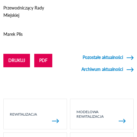
Przewodniczący Rady
Miejskie
Marek Plis
Pozostałe aktualności
DRUKUJ
PDF
Archiwum aktualności
MODELOWA
REWITALIZACJA
REWITALIZACJA