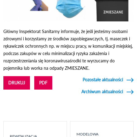
Główny Inspektorat Sanitarny informuje, że jeśli jesteśmy osobami
zdrowymi i korzystamy ze środków zapobiegawczych, tj. maseczek i
rękawiczek ochronnych np. w miejscu pracy, w komunikacji miejskiej,
podczas zakupów w celu minimalizacji ryzyka zakażenia i
rozprzestrzeniania się koronawirusaśrodki te wyrzucamy do
pojemnika lub worka na odpady ZMIESZANE.
Pozostałe aktualności
DRUKUJ
PDF
Archiwum aktualności
MODELOWA
REWITALIZACJA