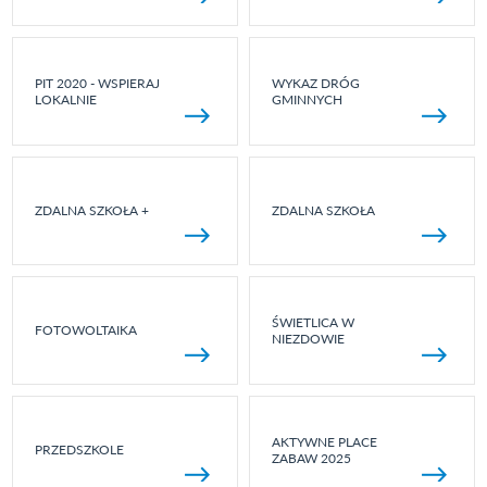
PIT 2020 - WSPIERAJ
WYKAZ DRÓG
LOKALNIE
GMINNYCH
ZDALNA SZKOŁA +
ZDALNA SZKOŁA
ŚWIETLICA W
FOTOWOLTAIKA
NIEZDOWIE
AKTYWNE PLACE
PRZEDSZKOLE
ZABAW 2025