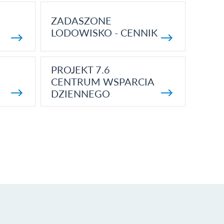
ZADASZONE
LODOWISKO - CENNIK
PROJEKT 7.6
CENTRUM WSPARCIA
DZIENNEGO