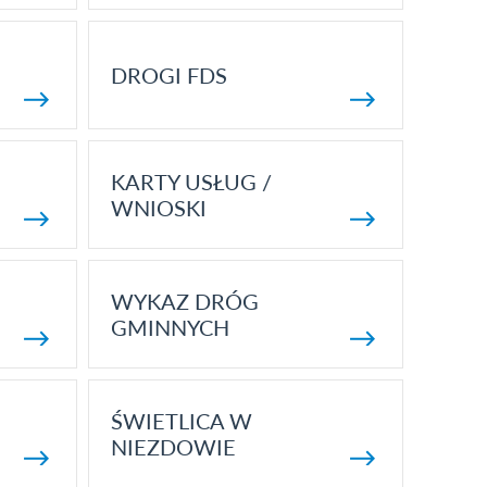
DROGI FDS
KARTY USŁUG /
WNIOSKI
WYKAZ DRÓG
GMINNYCH
ŚWIETLICA W
NIEZDOWIE