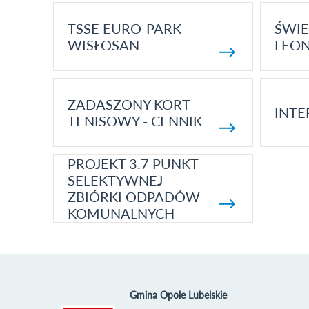
TSSE EURO-PARK
ŚWIE
WISŁOSAN
LEON
ZADASZONY KORT
INTE
TENISOWY - CENNIK
PROJEKT 3.7 PUNKT
SELEKTYWNEJ
ZBIÓRKI ODPADÓW
KOMUNALNYCH
Gmina Opole Lubelskie