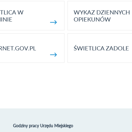
TLICA W
WYKAZ DZIENNYCH
INIE
OPIEKUNÓW
RNET.GOV.PL
ŚWIETLICA ZADOLE
Godziny pracy Urzędu Miejskiego