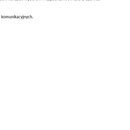
w komunikacyjnych.