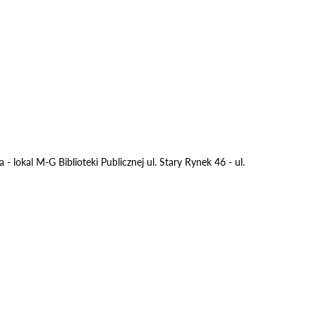
a - lokal M-G Biblioteki Publicznej ul. Stary Rynek 46 - ul.