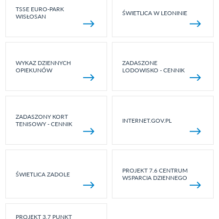
TSSE EURO-PARK
ŚWIETLICA W LEONINIE
WISŁOSAN
WYKAZ DZIENNYCH
ZADASZONE
OPIEKUNÓW
LODOWISKO - CENNIK
ZADASZONY KORT
INTERNET.GOV.PL
TENISOWY - CENNIK
PROJEKT 7.6 CENTRUM
ŚWIETLICA ZADOLE
WSPARCIA DZIENNEGO
PROJEKT 3.7 PUNKT