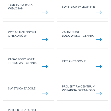
TSSE EURO-PARK
ŚWIETLICA W LEONINIE
WISŁOSAN
WYKAZ DZIENNYCH
ZADASZONE
OPIEKUNÓW
LODOWISKO - CENNIK
ZADASZONY KORT
INTERNET.GOV.PL
TENISOWY - CENNIK
PROJEKT 7.6 CENTRUM
ŚWIETLICA ZADOLE
WSPARCIA DZIENNEGO
PROJEKT 3.7 PUNKT