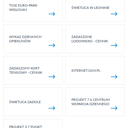
TSSE EURO-PARK
ŚWIETLICA W LEONINIE
WISŁOSAN
WYKAZ DZIENNYCH
ZADASZONE
OPIEKUNÓW
LODOWISKO - CENNIK
ZADASZONY KORT
INTERNET.GOV.PL
TENISOWY - CENNIK
PROJEKT 7.6 CENTRUM
ŚWIETLICA ZADOLE
WSPARCIA DZIENNEGO
PROJEKT 3.7 PUNKT