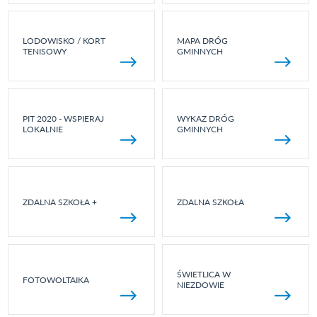
LODOWISKO / KORT
MAPA DRÓG
TENISOWY
GMINNYCH
PIT 2020 - WSPIERAJ
WYKAZ DRÓG
LOKALNIE
GMINNYCH
ZDALNA SZKOŁA +
ZDALNA SZKOŁA
ŚWIETLICA W
FOTOWOLTAIKA
NIEZDOWIE