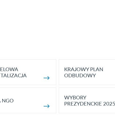
ELOWA
KRAJOWY PLAN
TALIZACJA
ODBUDOWY
WYBORY
A NGO
PREZYDENCKIE 202