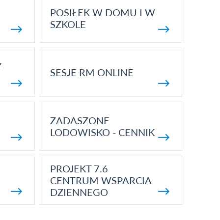
POSIŁEK W DOMU I W
SZKOLE
Z
SESJE RM ONLINE
ZADASZONE
LODOWISKO - CENNIK
PROJEKT 7.6
CENTRUM WSPARCIA
DZIENNEGO