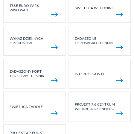
TSSE EURO-PARK
ŚWIETLICA W LEONINIE
WISŁOSAN
WYKAZ DZIENNYCH
ZADASZONE
OPIEKUNÓW
LODOWISKO - CENNIK
ZADASZONY KORT
INTERNET.GOV.PL
TENISOWY - CENNIK
PROJEKT 7.6 CENTRUM
ŚWIETLICA ZADOLE
WSPARCIA DZIENNEGO
PROJEKT 3.7 PUNKT