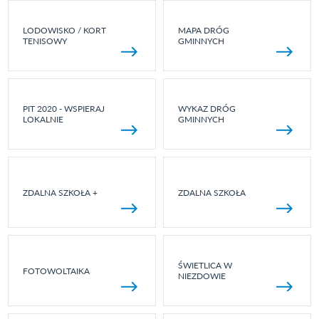
LODOWISKO / KORT
MAPA DRÓG
TENISOWY
GMINNYCH
PIT 2020 - WSPIERAJ
WYKAZ DRÓG
LOKALNIE
GMINNYCH
ZDALNA SZKOŁA +
ZDALNA SZKOŁA
ŚWIETLICA W
FOTOWOLTAIKA
NIEZDOWIE