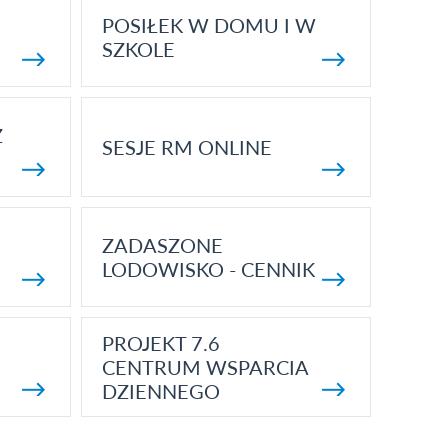
POSIŁEK W DOMU I W
SZKOLE
Z
SESJE RM ONLINE
ZADASZONE
LODOWISKO - CENNIK
PROJEKT 7.6
CENTRUM WSPARCIA
DZIENNEGO