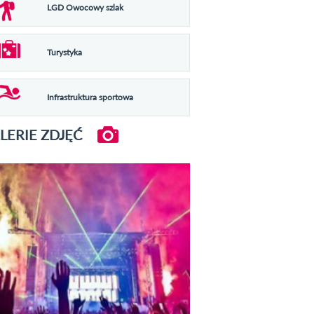
LGD Owocowy szlak
Turystyka
Infrastruktura sportowa
LERIE ZDJĘĆ