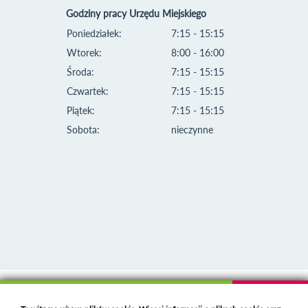
Godziny pracy Urzędu Miejskiego
Poniedziałek:
7:15 - 15:15
Wtorek:
8:00 - 16:00
Środa:
7:15 - 15:15
Czwartek:
7:15 - 15:15
Piątek:
7:15 - 15:15
Sobota:
nieczynne
Klauzula informacyjna i polityka plików cookies