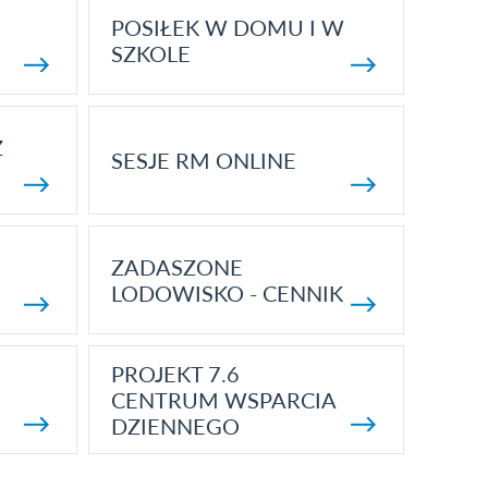
POSIŁEK W DOMU I W
SZKOLE
Z
SESJE RM ONLINE
ZADASZONE
LODOWISKO - CENNIK
PROJEKT 7.6
CENTRUM WSPARCIA
DZIENNEGO