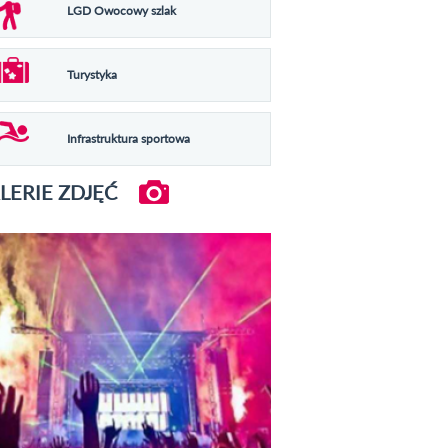
LGD Owocowy szlak
Turystyka
Infrastruktura sportowa
LERIE ZDJĘĆ