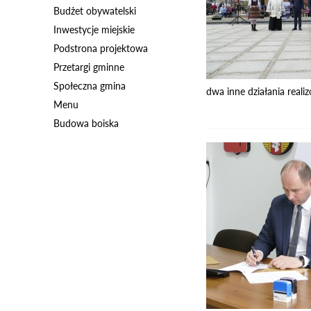
Budżet obywatelski
Inwestycje miejskie
Podstrona projektowa
Przetargi gminne
Społeczna gmina
dwa inne działania real
Menu
Budowa boiska