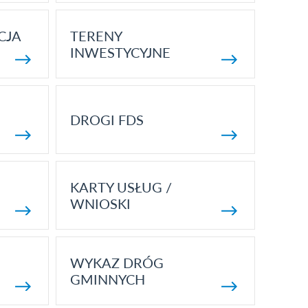
CJA
TERENY
INWESTYCYJNE
DROGI FDS
KARTY USŁUG /
WNIOSKI
WYKAZ DRÓG
GMINNYCH