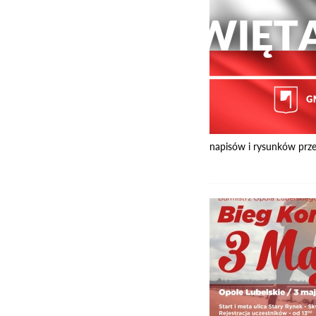
napisów i rysunków prze