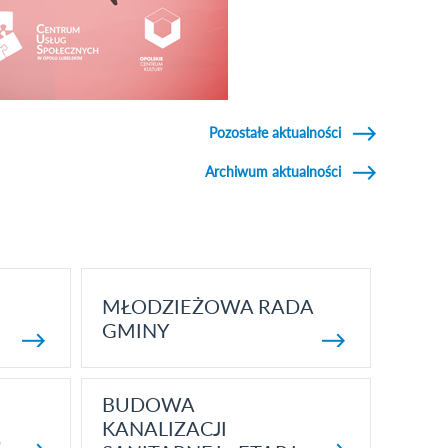
Pozostałe aktualności
Archiwum aktualności
MŁODZIEŻOWA RADA
GMINY
BUDOWA
KANALIZACJI
5