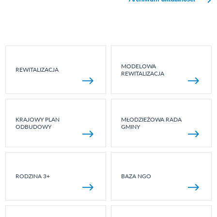
MODELOWA
REWITALIZACJA
REWITALIZACJA
KRAJOWY PLAN
MŁODZIEŻOWA RADA
ODBUDOWY
GMINY
RODZINA 3+
BAZA NGO