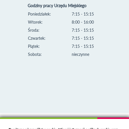
Godziny pracy Urzędu Miejskiego
Poniedziałek:
7:15 - 15:15
Wtorek:
8:00 - 16:00
Środa:
7:15 - 15:15
Czwartek:
7:15 - 15:15
Piątek:
7:15 - 15:15
Sobota:
nieczynne
Klauzula informacyjna i polityka plików cookies