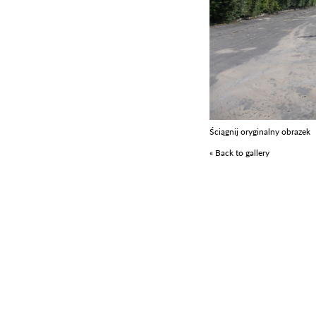
Ściągnij oryginalny obrazek
« Back to gallery