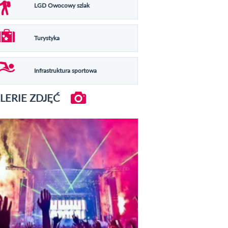
LGD Owocowy szlak
Turystyka
Infrastruktura sportowa
LERIE ZDJĘĆ