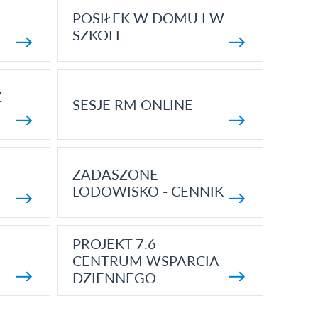
POSIŁEK W DOMU I W
SZKOLE
Z
SESJE RM ONLINE
ZADASZONE
LODOWISKO - CENNIK
PROJEKT 7.6
CENTRUM WSPARCIA
DZIENNEGO