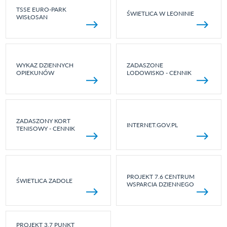
TSSE EURO-PARK
ŚWIETLICA W LEONINIE
WISŁOSAN
WYKAZ DZIENNYCH
ZADASZONE
OPIEKUNÓW
LODOWISKO - CENNIK
ZADASZONY KORT
INTERNET.GOV.PL
TENISOWY - CENNIK
PROJEKT 7.6 CENTRUM
ŚWIETLICA ZADOLE
WSPARCIA DZIENNEGO
PROJEKT 3.7 PUNKT