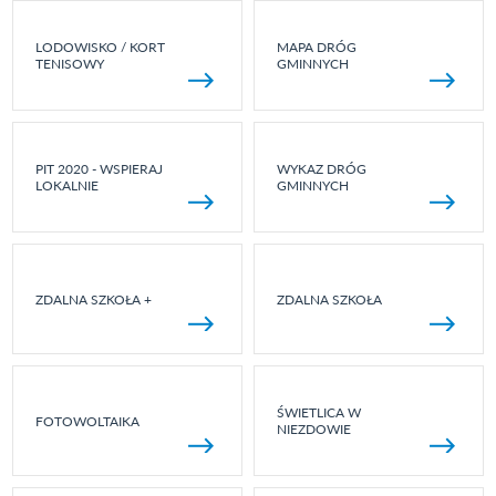
LODOWISKO / KORT
MAPA DRÓG
TENISOWY
GMINNYCH
PIT 2020 - WSPIERAJ
WYKAZ DRÓG
LOKALNIE
GMINNYCH
ZDALNA SZKOŁA +
ZDALNA SZKOŁA
ŚWIETLICA W
FOTOWOLTAIKA
NIEZDOWIE