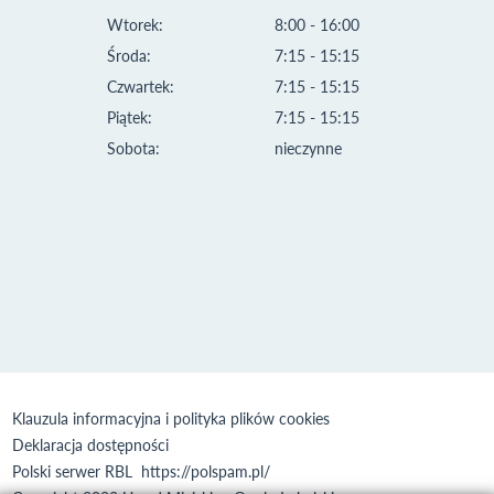
Wtorek:
8:00 - 16:00
Środa:
7:15 - 15:15
Czwartek:
7:15 - 15:15
Piątek:
7:15 - 15:15
Sobota:
nieczynne
Klauzula informacyjna i polityka plików cookies
Deklaracja dostępności
Polski serwer RBL
https://polspam.pl/