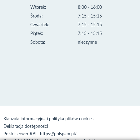
Wtorek:
8:00 - 16:00
Środa:
7:15 - 15:15
Czwartek:
7:15 - 15:15
Piątek:
7:15 - 15:15
Sobota:
nieczynne
Klauzula informacyjna i polityka plików cookies
Deklaracja dostępności
Polski serwer RBL
https://polspam.pl/