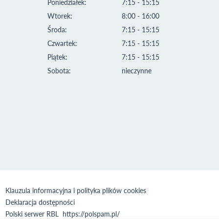
Poniedziałek:
7:15 - 15:15
Wtorek:
8:00 - 16:00
Środa:
7:15 - 15:15
Czwartek:
7:15 - 15:15
Piątek:
7:15 - 15:15
Sobota:
nieczynne
Klauzula informacyjna i polityka plików cookies
Deklaracja dostępności
Polski serwer RBL
https://polspam.pl/