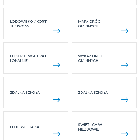
LODOWISKO / KORT
MAPA DRÓG
TENISOWY
GMINNYCH
PIT 2020 - WSPIERAJ
WYKAZ DRÓG
LOKALNIE
GMINNYCH
ZDALNA SZKOŁA +
ZDALNA SZKOŁA
ŚWIETLICA W
FOTOWOLTAIKA
NIEZDOWIE