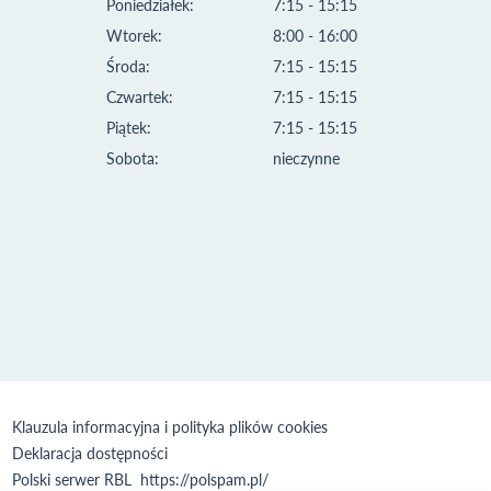
Poniedziałek:
7:15 - 15:15
Wtorek:
8:00 - 16:00
Środa:
7:15 - 15:15
Czwartek:
7:15 - 15:15
Piątek:
7:15 - 15:15
Sobota:
nieczynne
Klauzula informacyjna i polityka plików cookies
Deklaracja dostępności
Polski serwer RBL
https://polspam.pl/