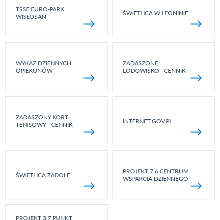
TSSE EURO-PARK
ŚWIETLICA W LEONINIE
WISŁOSAN
WYKAZ DZIENNYCH
ZADASZONE
OPIEKUNÓW
LODOWISKO - CENNIK
ZADASZONY KORT
INTERNET.GOV.PL
TENISOWY - CENNIK
PROJEKT 7.6 CENTRUM
ŚWIETLICA ZADOLE
WSPARCIA DZIENNEGO
PROJEKT 3.7 PUNKT