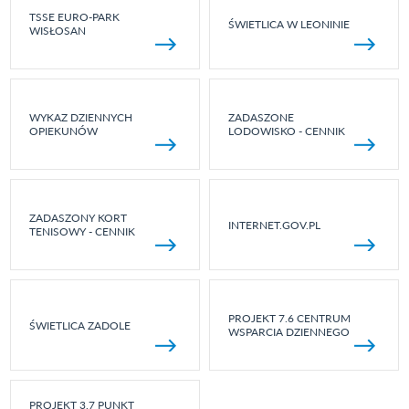
TSSE EURO-PARK
ŚWIETLICA W LEONINIE
WISŁOSAN
WYKAZ DZIENNYCH
ZADASZONE
OPIEKUNÓW
LODOWISKO - CENNIK
ZADASZONY KORT
INTERNET.GOV.PL
TENISOWY - CENNIK
PROJEKT 7.6 CENTRUM
ŚWIETLICA ZADOLE
WSPARCIA DZIENNEGO
PROJEKT 3.7 PUNKT