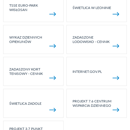
TSSE EURO-PARK
ŚWIETLICA W LEONINIE
WISŁOSAN
WYKAZ DZIENNYCH
ZADASZONE
OPIEKUNÓW
LODOWISKO - CENNIK
ZADASZONY KORT
INTERNET.GOV.PL
TENISOWY - CENNIK
PROJEKT 7.6 CENTRUM
ŚWIETLICA ZADOLE
WSPARCIA DZIENNEGO
PROJEKT 3.7 PUNKT