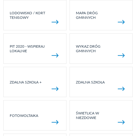
LODOWISKO / KORT
MAPA DRÓG
TENISOWY
GMINNYCH
PIT 2020 - WSPIERAJ
WYKAZ DRÓG
LOKALNIE
GMINNYCH
ZDALNA SZKOŁA +
ZDALNA SZKOŁA
ŚWIETLICA W
FOTOWOLTAIKA
NIEZDOWIE