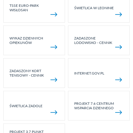
TSSE EURO-PARK
ŚWIETLICA W LEONINIE
WISŁOSAN
WYKAZ DZIENNYCH
ZADASZONE
OPIEKUNÓW
LODOWISKO - CENNIK
ZADASZONY KORT
INTERNET.GOV.PL
TENISOWY - CENNIK
PROJEKT 7.6 CENTRUM
ŚWIETLICA ZADOLE
WSPARCIA DZIENNEGO
PROJEKT 3.7 PUNKT