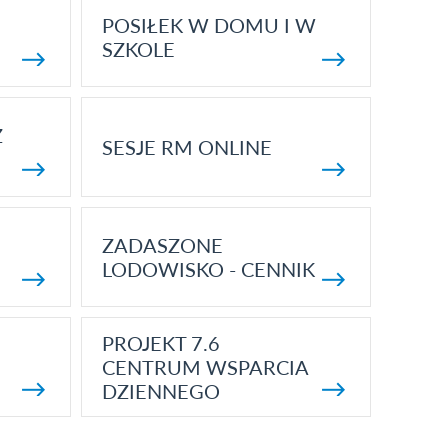
POSIŁEK W DOMU I W
SZKOLE
Z
SESJE RM ONLINE
ZADASZONE
LODOWISKO - CENNIK
PROJEKT 7.6
CENTRUM WSPARCIA
DZIENNEGO