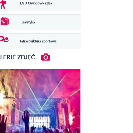
LGD Owocowy szlak
Turystyka
Infrastruktura sportowa
LERIE ZDJĘĆ