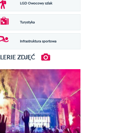
LGD Owocowy szlak
Turystyka
Infrastruktura sportowa
LERIE ZDJĘĆ