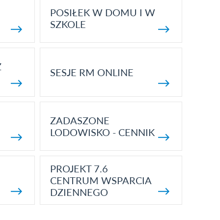
POSIŁEK W DOMU I W
SZKOLE
Z
SESJE RM ONLINE
ZADASZONE
LODOWISKO - CENNIK
PROJEKT 7.6
CENTRUM WSPARCIA
DZIENNEGO