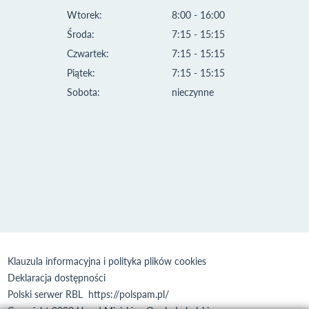
Wtorek:
8:00 - 16:00
Środa:
7:15 - 15:15
Czwartek:
7:15 - 15:15
Piątek:
7:15 - 15:15
Sobota:
nieczynne
Klauzula informacyjna i polityka plików cookies
Deklaracja dostępności
Polski serwer RBL
https://polspam.pl/