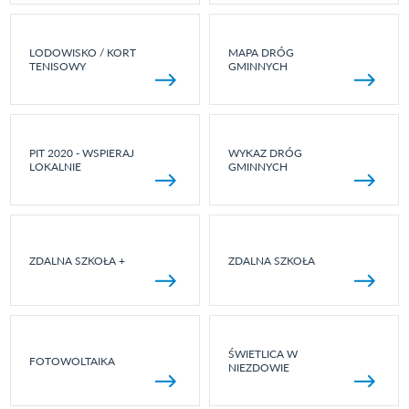
LODOWISKO / KORT
MAPA DRÓG
TENISOWY
GMINNYCH
PIT 2020 - WSPIERAJ
WYKAZ DRÓG
LOKALNIE
GMINNYCH
ZDALNA SZKOŁA +
ZDALNA SZKOŁA
ŚWIETLICA W
FOTOWOLTAIKA
NIEZDOWIE