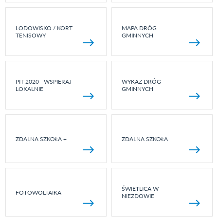
LODOWISKO / KORT
MAPA DRÓG
TENISOWY
GMINNYCH
PIT 2020 - WSPIERAJ
WYKAZ DRÓG
LOKALNIE
GMINNYCH
ZDALNA SZKOŁA +
ZDALNA SZKOŁA
ŚWIETLICA W
FOTOWOLTAIKA
NIEZDOWIE