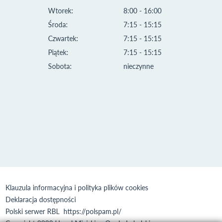
Wtorek:
8:00 - 16:00
Środa:
7:15 - 15:15
Czwartek:
7:15 - 15:15
Piątek:
7:15 - 15:15
Sobota:
nieczynne
Klauzula informacyjna i polityka plików cookies
Deklaracja dostępności
Polski serwer RBL
https://polspam.pl/